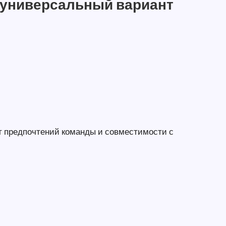
 универсальный вариант
от предпочтений команды и совместимости с