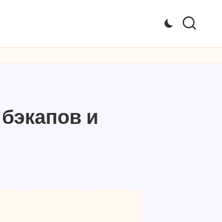
 бэкапов и