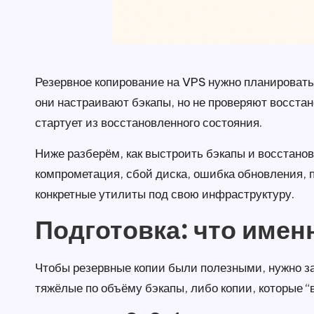
Резервное копирование на VPS нужно планировать 
они настраивают бэкапы, но не проверяют восстан
стартует из восстановленного состояния.
Ниже разберём, как выстроить бэкапы и восстано
компрометация, сбой диска, ошибка обновления, 
конкретные утилиты под свою инфраструктуру.
Подготовка: что имен
Чтобы резервные копии были полезными, нужно з
тяжёлые по объёму бэкапы, либо копии, которые “в