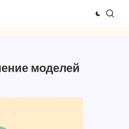
чение моделей