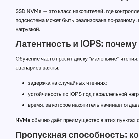
SSD NVMe — это класс накопителей, где контролл
подсистема может быть реализована по‑разному, 
нагрузкой.
Латентность и IOPS: почему
Обучение часто просит диску “маленькие” чтения:
сценариев важны:
задержка на случайных чтениях;
устойчивость по IOPS под параллельной нагр
время, за которое накопитель начинает отдав
NVMe обычно даёт преимущество в этих пунктах с
Пропускная способность: ко